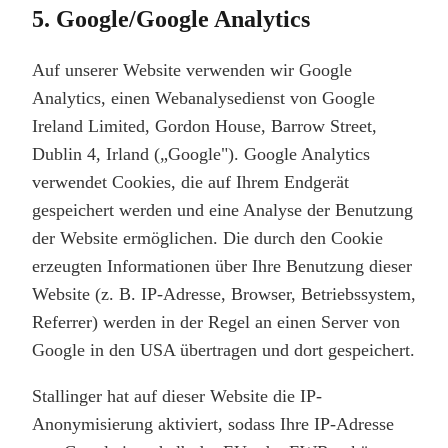
5. Google/Google Analytics
Auf unserer Website verwenden wir Google
Analytics, einen Webanalysedienst von Google
Ireland Limited, Gordon House, Barrow Street,
Dublin 4, Irland („Google"). Google Analytics
verwendet Cookies, die auf Ihrem Endgerät
gespeichert werden und eine Analyse der Benutzung
der Website ermöglichen. Die durch den Cookie
erzeugten Informationen über Ihre Benutzung dieser
Website (z. B. IP-Adresse, Browser, Betriebssystem,
Referrer) werden in der Regel an einen Server von
Google in den USA übertragen und dort gespeichert.
Stallinger hat auf dieser Website die IP-
Anonymisierung aktiviert, sodass Ihre IP-Adresse