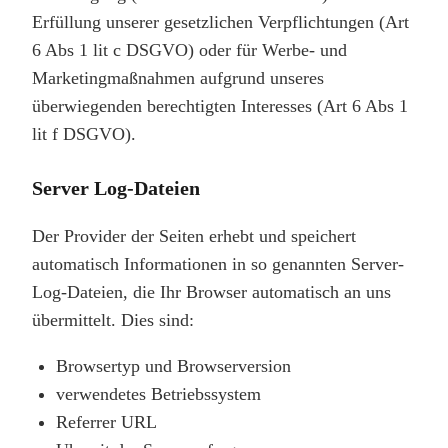
Erfüllung unserer gesetzlichen Verpflichtungen (Art
6 Abs 1 lit c DSGVO) oder für Werbe- und
Marketingmaßnahmen aufgrund unseres
überwiegenden berechtigten Interesses (Art 6 Abs 1
lit f DSGVO).
Server Log-Dateien
Der Provider der Seiten erhebt und speichert
automatisch Informationen in so genannten Server-
Log-Dateien, die Ihr Browser automatisch an uns
übermittelt. Dies sind:
Browsertyp und Browserversion
verwendetes Betriebssystem
Referrer URL