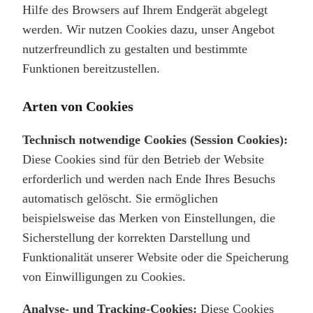
Hilfe des Browsers auf Ihrem Endgerät abgelegt
werden. Wir nutzen Cookies dazu, unser Angebot
nutzerfreundlich zu gestalten und bestimmte
Funktionen bereitzustellen.
Arten von Cookies
Technisch notwendige Cookies (Session Cookies):
Diese Cookies sind für den Betrieb der Website
erforderlich und werden nach Ende Ihres Besuchs
automatisch gelöscht. Sie ermöglichen
beispielsweise das Merken von Einstellungen, die
Sicherstellung der korrekten Darstellung und
Funktionalität unserer Website oder die Speicherung
von Einwilligungen zu Cookies.
Analyse- und Tracking-Cookies:
Diese Cookies