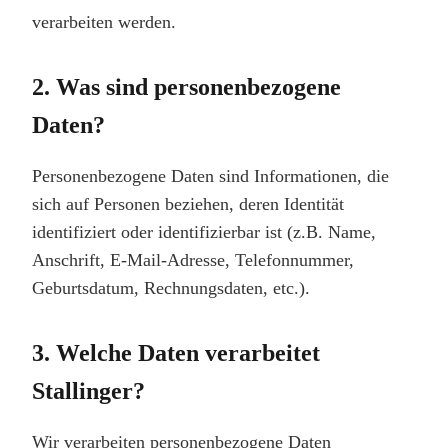
verarbeiten werden.
2. Was sind personenbezogene
Daten?
Personenbezogene Daten sind Informationen, die
sich auf Personen beziehen, deren Identität
identifiziert oder identifizierbar ist (z.B. Name,
Anschrift, E-Mail-Adresse, Telefonnummer,
Geburtsdatum, Rechnungsdaten, etc.).
3. Welche Daten verarbeitet
Stallinger?
Wir verarbeiten personenbezogene Daten