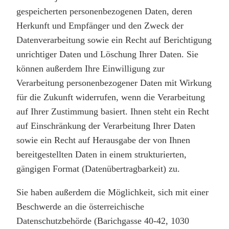
gespeicherten personenbezogenen Daten, deren
Herkunft und Empfänger und den Zweck der
Datenverarbeitung sowie ein Recht auf Berichtigung
unrichtiger Daten und Löschung Ihrer Daten. Sie
können außerdem Ihre Einwilligung zur
Verarbeitung personenbezogener Daten mit Wirkung
für die Zukunft widerrufen, wenn die Verarbeitung
auf Ihrer Zustimmung basiert. Ihnen steht ein Recht
auf Einschränkung der Verarbeitung Ihrer Daten
sowie ein Recht auf Herausgabe der von Ihnen
bereitgestellten Daten in einem strukturierten,
gängigen Format (Datenübertragbarkeit) zu.
Sie haben außerdem die Möglichkeit, sich mit einer
Beschwerde an die österreichische
Datenschutzbehörde (Barichgasse 40-42, 1030