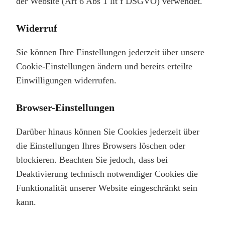
der Website (Art 6 Abs 1 lit f DSGVO) verwendet.
Widerruf
Sie können Ihre Einstellungen jederzeit über unsere
Cookie-Einstellungen ändern und bereits erteilte
Einwilligungen widerrufen.
Browser-Einstellungen
Darüber hinaus können Sie Cookies jederzeit über
die Einstellungen Ihres Browsers löschen oder
blockieren. Beachten Sie jedoch, dass bei
Deaktivierung technisch notwendiger Cookies die
Funktionalität unserer Website eingeschränkt sein
kann.