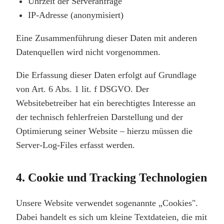
Uhrzeit der Serveranfrage
IP-Adresse (anonymisiert)
Eine Zusammenführung dieser Daten mit anderen
Datenquellen wird nicht vorgenommen.
Die Erfassung dieser Daten erfolgt auf Grundlage
von Art. 6 Abs. 1 lit. f DSGVO. Der
Websitebetreiber hat ein berechtigtes Interesse an
der technisch fehlerfreien Darstellung und der
Optimierung seiner Website – hierzu müssen die
Server-Log-Files erfasst werden.
4. Cookie und Tracking Technologien
Unsere Website verwendet sogenannte „Cookies".
Dabei handelt es sich um kleine Textdateien, die mit