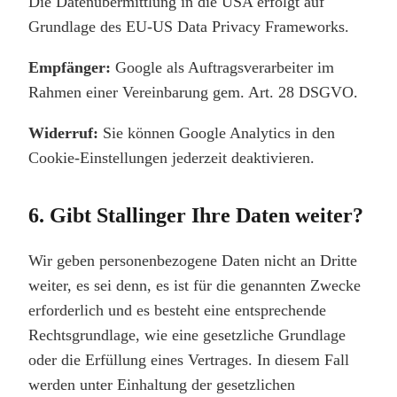
Die Datenübermittlung in die USA erfolgt auf
Grundlage des EU-US Data Privacy Frameworks.
Empfänger:
Google als Auftragsverarbeiter im
Rahmen einer Vereinbarung gem. Art. 28 DSGVO.
Widerruf:
Sie können Google Analytics in den
Cookie-Einstellungen jederzeit deaktivieren.
6. Gibt Stallinger Ihre Daten weiter?
Wir geben personenbezogene Daten nicht an Dritte
weiter, es sei denn, es ist für die genannten Zwecke
erforderlich und es besteht eine entsprechende
Rechtsgrundlage, wie eine gesetzliche Grundlage
oder die Erfüllung eines Vertrages. In diesem Fall
werden unter Einhaltung der gesetzlichen