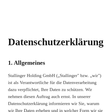
Datenschutz­erklärung
1. Allgemeines
Stallinger Holding GmbH („Stallinger" bzw. „wir")
ist als Verantwortliche für die Datenverarbeitung
dazu verpflichtet, Ihre Daten zu schützen. Wir
nehmen diesen Auftrag auch ernst. In unserer
Datenschutzerklärung informieren wir Sie, warum
wir Ihre Daten erheben und in welcher Form wir sie