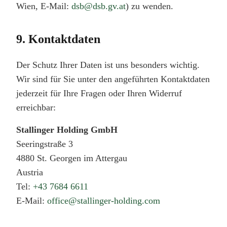
Wien, E-Mail:
dsb@dsb.gv.at
) zu wenden.
9. Kontaktdaten
Der Schutz Ihrer Daten ist uns besonders wichtig.
Wir sind für Sie unter den angeführten Kontaktdaten
jederzeit für Ihre Fragen oder Ihren Widerruf
erreichbar:
Stallinger Holding GmbH
Seeringstraße 3
4880 St. Georgen im Attergau
Austria
Tel:
+43 7684 6611
E-Mail:
office@stallinger-holding.com