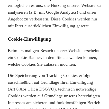
ermöglichen es uns, die Nutzung unserer Website zu
analysieren (z.B. mit Google Analytics) und unser
Angebot zu verbessern. Diese Cookies werden nur
mit Ihrer ausdrücklichen Einwilligung gesetzt.
Cookie-Einwilligung
Beim erstmaligen Besuch unserer Website erscheint
ein Cookie-Banner, in dem Sie auswählen können,
welche Cookies Sie zulassen möchten.
Die Speicherung von Tracking-Cookies erfolgt
ausschließlich auf Grundlage Ihrer Einwilligung
(Art 6 Abs 1 lit a DSGVO), technisch notwendige
Cookies werden auf Grundlage unseres berechtigten
Interesses am sicheren und funktionsfähigen Betrieb