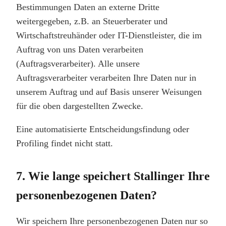
Bestimmungen Daten an externe Dritte
weitergegeben, z.B. an Steuerberater und
Wirtschaftstreuhänder oder IT-Dienstleister, die im
Auftrag von uns Daten verarbeiten
(Auftragsverarbeiter). Alle unsere
Auftragsverarbeiter verarbeiten Ihre Daten nur in
unserem Auftrag und auf Basis unserer Weisungen
für die oben dargestellten Zwecke.
Eine automatisierte Entscheidungsfindung oder
Profiling findet nicht statt.
7. Wie lange speichert Stallinger Ihre
personenbezogenen Daten?
Wir speichern Ihre personenbezogenen Daten nur so