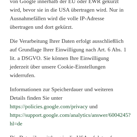
von Google innerhalb der EU oder EWR gekürzt
wird, bevor sie in die USA übertragen wird. Nur in
Ausnahmefällen wird die volle IP-Adresse
übertragen und dort gekürzt.
Die Verarbeitung Ihrer Daten erfolgt ausschließlich
auf Grundlage Ihrer Einwilligung nach Art. 6 Abs. 1
lit. a DSGVO. Sie können Ihre Einwilligung
jederzeit über unsere Cookie-Einstellungen
widerrufen.
Informationen zur Speicherdauer und weiteren
Details finden Sie unter
https://policies.google.com/privacy
und
https://support.google.com/analytics/answer/6004245?
hl=de