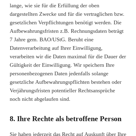
lange, wie sie für die Erfüllung der oben
dargestellten Zwecke und für die vertraglichen bzw.
gesetzlichen Verpflichtungen benötigt werden. Die
Aufbewahrungsfristen z.B. Rechnungsdaten beträgt
7 Jahre gem. BAO/UStG. Beruht eine
Datenverarbeitung auf Ihrer Einwilligung,
verarbeiten wir die Daten maximal für die Dauer der
Gültigkeit der Einwilligung. Wir speichern Ihre
personenbezogenen Daten jedenfalls solange
gesetzliche Aufbewahrungspflichten bestehen oder
Verjährungsfristen potentieller Rechtsansprüche
noch nicht abgelaufen sind.
8. Ihre Rechte als betroffene Person
Sie haben jederzeit das Recht auf Auskunft über Ihre