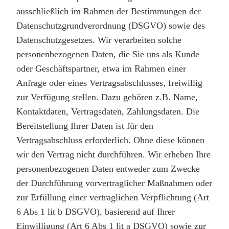
ausschließlich im Rahmen der Bestimmungen der
Datenschutzgrundverordnung (DSGVO) sowie des
Datenschutzgesetzes. Wir verarbeiten solche
personenbezogenen Daten, die Sie uns als Kunde
oder Geschäftspartner, etwa im Rahmen einer
Anfrage oder eines Vertragsabschlusses, freiwillig
zur Verfügung stellen. Dazu gehören z.B. Name,
Kontaktdaten, Vertragsdaten, Zahlungsdaten. Die
Bereitstellung Ihrer Daten ist für den
Vertragsabschluss erforderlich. Ohne diese können
wir den Vertrag nicht durchführen. Wir erheben Ihre
personenbezogenen Daten entweder zum Zwecke
der Durchführung vorvertraglicher Maßnahmen oder
zur Erfüllung einer vertraglichen Verpflichtung (Art
6 Abs 1 lit b DSGVO), basierend auf Ihrer
Einwilligung (Art 6 Abs 1 lit a DSGVO) sowie zur