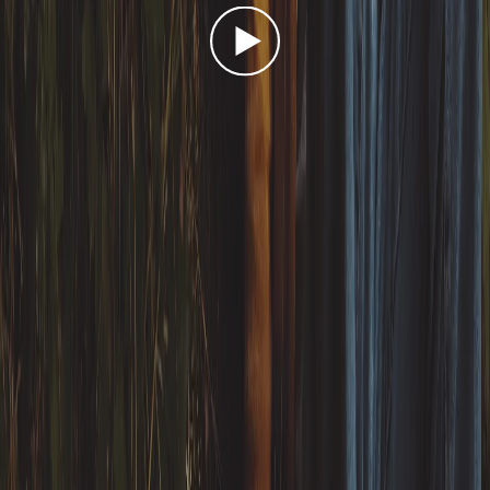
Unsere Geschichte